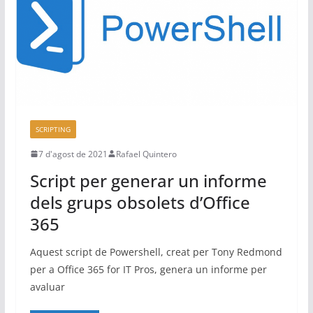
SCRIPTING
7 d'agost de 2021
Rafael Quintero
Script per generar un informe
dels grups obsolets d’Office
365
Aquest script de Powershell, creat per Tony Redmond
per a Office 365 for IT Pros, genera un informe per
avaluar