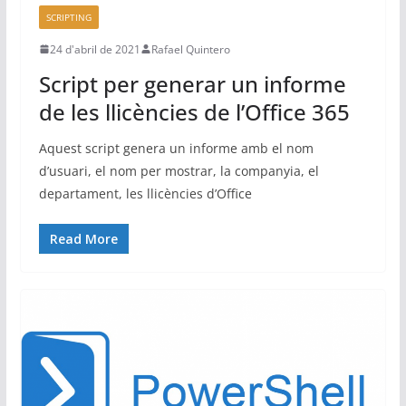
SCRIPTING
24 d'abril de 2021
Rafael Quintero
Script per generar un informe
de les llicències de l’Office 365
Aquest script genera un informe amb el nom
d’usuari, el nom per mostrar, la companyia, el
departament, les llicències d’Office
Read More