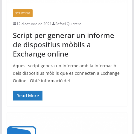
SCRIPTING
12 d'octubre de 2021
Rafael Quintero
Script per generar un informe
de dispositius mòbils a
Exchange online
Aquest script genera un informe amb la informació
dels dispositius mòbils que es connecten a Exchange
Online. Obté informació del
Read More