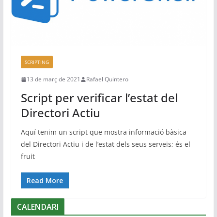
SCRIPTING
13 de març de 2021
Rafael Quintero
Script per verificar l’estat del
Directori Actiu
Aquí tenim un script que mostra informació bàsica
del Directori Actiu i de l’estat dels seus serveis; és el
fruit
Read More
CALENDARI