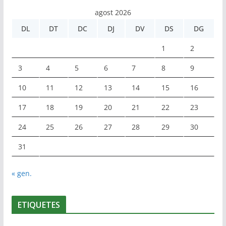
agost 2026
DL
DT
DC
DJ
DV
DS
DG
1
2
3
4
5
6
7
8
9
10
11
12
13
14
15
16
17
18
19
20
21
22
23
24
25
26
27
28
29
30
31
« gen.
ETIQUETES