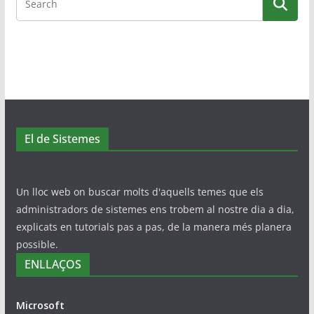
El de Sistemes
Un lloc web on buscar molts d'aquells temes que els
administradors de sistemes ens trobem al nostre dia a dia,
explicats en tutorials pas a pas, de la manera més planera
possible.
ENLLAÇOS
Microsoft