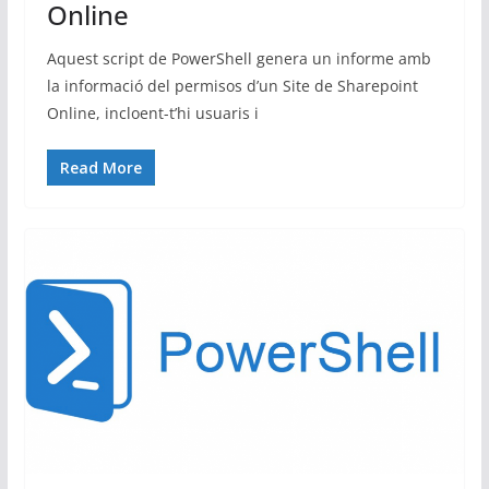
Online
Aquest script de PowerShell genera un informe amb
la informació del permisos d’un Site de Sharepoint
Online, incloent-t’hi usuaris i
Read More