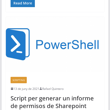
Read More
SCRIPTING
13 de juny de 2021
Rafael Quintero
Script per generar un informe
de permisos de Sharepoint