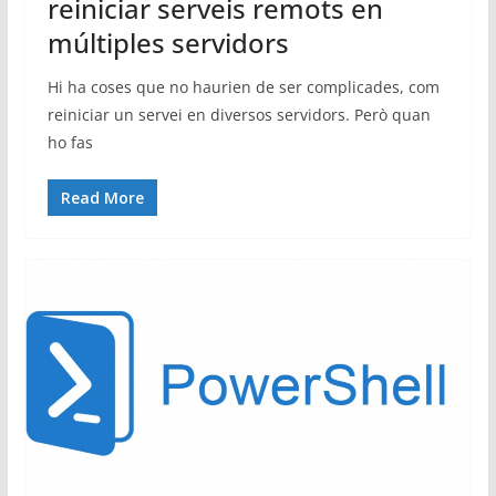
reiniciar serveis remots en
múltiples servidors
Hi ha coses que no haurien de ser complicades, com
reiniciar un servei en diversos servidors. Però quan
ho fas
Read More