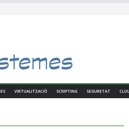
DES
VIRTUALITZACIÓ
SCRIPTING
SEGURETAT
CLO