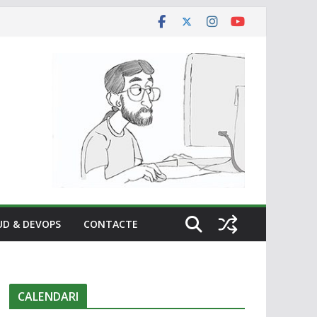
UD & DEVOPS
CONTACTE
CALENDARI