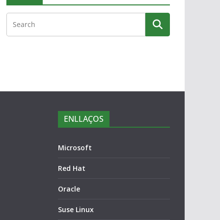
ENLLAÇOS
Microsoft
Red Hat
Oracle
Suse Linux