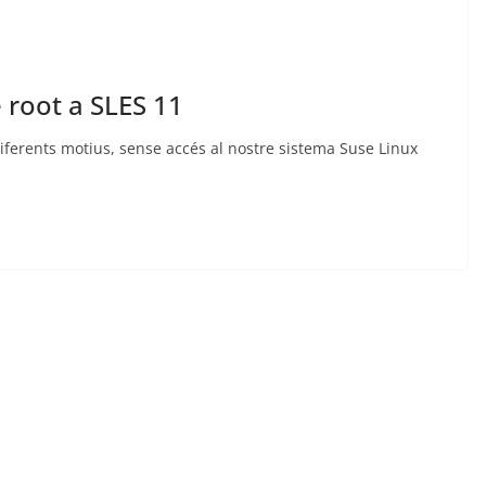
 root a SLES 11
ferents motius, sense accés al nostre sistema Suse Linux