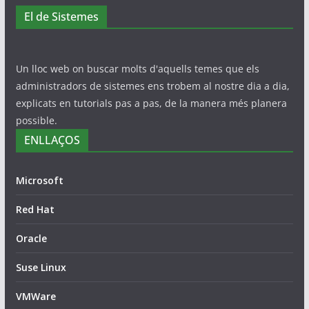
El de Sistemes
Un lloc web on buscar molts d'aquells temes que els
administradors de sistemes ens trobem al nostre dia a dia,
explicats en tutorials pas a pas, de la manera més planera
possible.
ENLLAÇOS
Microsoft
Red Hat
Oracle
Suse Linux
VMWare