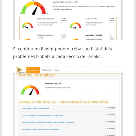
Si continuem llegint podem trobar un llistat dels
problemes trobats a cada secció de l’anàlisi: