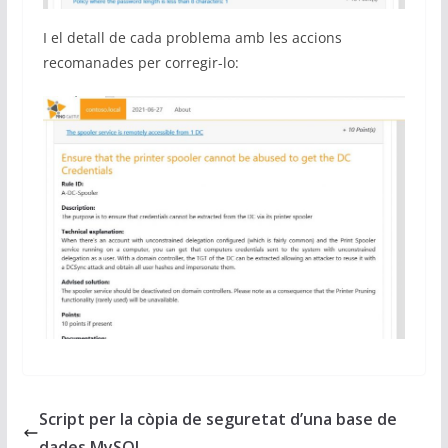
I el detall de cada problema amb les accions
recomanades per corregir-lo:
Script per la còpia de seguretat d’una base de
dades MySQL